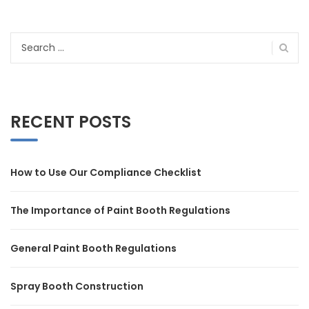
Search
for:
RECENT POSTS
How to Use Our Compliance Checklist
The Importance of Paint Booth Regulations
General Paint Booth Regulations
Spray Booth Construction