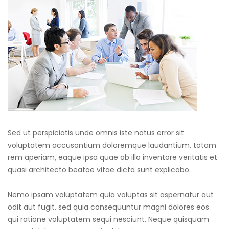
Sed ut perspiciatis unde omnis iste natus error sit
voluptatem accusantium doloremque laudantium, totam
rem aperiam, eaque ipsa quae ab illo inventore veritatis et
quasi architecto beatae vitae dicta sunt explicabo.
Nemo ipsam voluptatem quia voluptas sit aspernatur aut
odit aut fugit, sed quia consequuntur magni dolores eos
qui ratione voluptatem sequi nesciunt. Neque quisquam