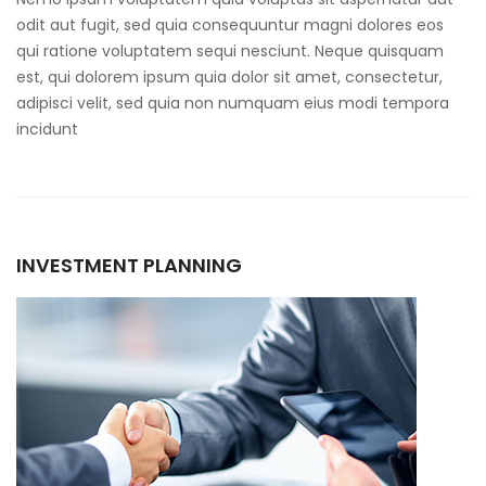
odit aut fugit, sed quia consequuntur magni dolores eos
qui ratione voluptatem sequi nesciunt. Neque quisquam
est, qui dolorem ipsum quia dolor sit amet, consectetur,
adipisci velit, sed quia non numquam eius modi tempora
incidunt
INVESTMENT PLANNING