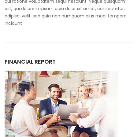
qui ratione voluptatem sequi nesciunt. Neque quisquam
est, qui dolorem ipsum quia dolor sit amet, consectetur,
adipisci velit, sed quia non numquam eius modi tempora
incidunt
FINANCIAL REPORT