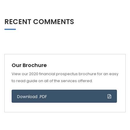
RECENT COMMENTS
Our Brochure
View our 2020 financial prospectus brochure for an easy
to read guide on all of the services offered.
Download .PDF