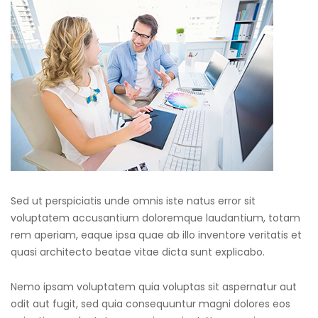
Sed ut perspiciatis unde omnis iste natus error sit
voluptatem accusantium doloremque laudantium, totam
rem aperiam, eaque ipsa quae ab illo inventore veritatis et
quasi architecto beatae vitae dicta sunt explicabo.
Nemo ipsam voluptatem quia voluptas sit aspernatur aut
odit aut fugit, sed quia consequuntur magni dolores eos