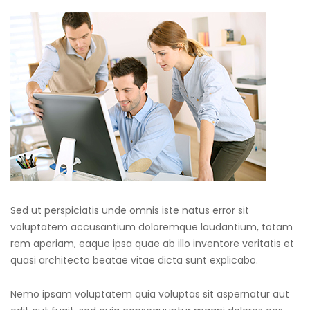
Sed ut perspiciatis unde omnis iste natus error sit
voluptatem accusantium doloremque laudantium, totam
rem aperiam, eaque ipsa quae ab illo inventore veritatis et
quasi architecto beatae vitae dicta sunt explicabo.
Nemo ipsam voluptatem quia voluptas sit aspernatur aut