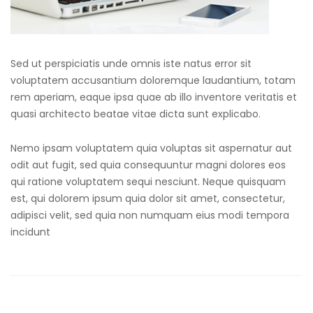
Sed ut perspiciatis unde omnis iste natus error sit
voluptatem accusantium doloremque laudantium, totam
rem aperiam, eaque ipsa quae ab illo inventore veritatis et
quasi architecto beatae vitae dicta sunt explicabo.
Nemo ipsam voluptatem quia voluptas sit aspernatur aut
odit aut fugit, sed quia consequuntur magni dolores eos
qui ratione voluptatem sequi nesciunt. Neque quisquam
est, qui dolorem ipsum quia dolor sit amet, consectetur,
adipisci velit, sed quia non numquam eius modi tempora
incidunt