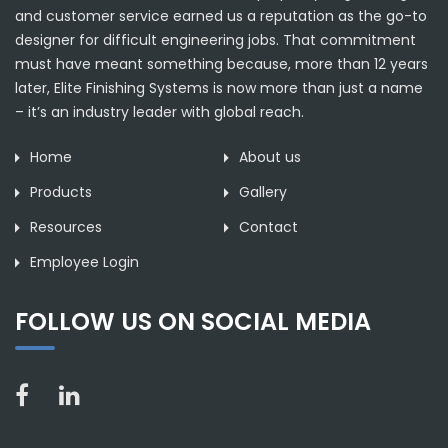
and customer service earned us a reputation as the go-to
designer for difficult engineering jobs. That commitment
must have meant something because, more than 12 years
later, Elite Finishing Systems is now more than just a name
– it’s an industry leader with global reach.
Home
About us
Products
Gallery
Resources
Contact
Employee Login
FOLLOW US ON SOCIAL MEDIA