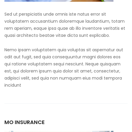
Sed ut perspiciatis unde omnis iste natus error sit
voluptatem accusantium doloremque laudantium, totam
rem aperiam, eaque ipsa quae ab illo inventore veritatis et
quasi architecto beatae vitae dicta sunt explicabo.
Nemo ipsam voluptatem quia voluptas sit aspernatur aut
odit aut fugit, sed quia consequuntur magni dolores eos
qui ratione voluptatem sequi nesciunt. Neque quisquam
est, qui dolorem ipsum quia dolor sit amet, consectetur,
adipisci velit, sed quia non numquam eius modi tempora
incidunt
MO INSURANCE