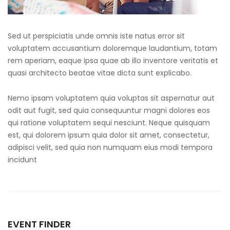
Sed ut perspiciatis unde omnis iste natus error sit
voluptatem accusantium doloremque laudantium, totam
rem aperiam, eaque ipsa quae ab illo inventore veritatis et
quasi architecto beatae vitae dicta sunt explicabo.
Nemo ipsam voluptatem quia voluptas sit aspernatur aut
odit aut fugit, sed quia consequuntur magni dolores eos
qui ratione voluptatem sequi nesciunt. Neque quisquam
est, qui dolorem ipsum quia dolor sit amet, consectetur,
adipisci velit, sed quia non numquam eius modi tempora
incidunt
EVENT FINDER