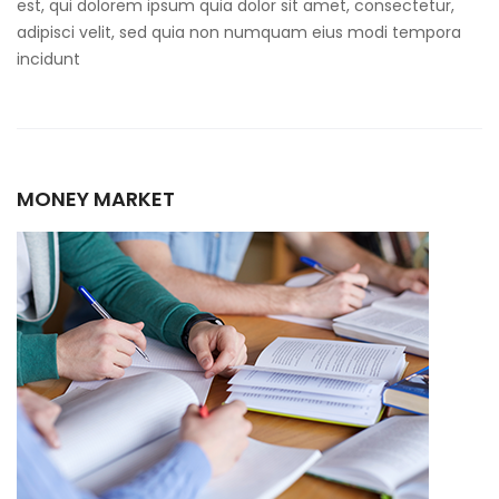
est, qui dolorem ipsum quia dolor sit amet, consectetur,
adipisci velit, sed quia non numquam eius modi tempora
incidunt
MONEY MARKET